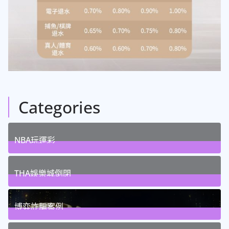
Categories
NBA玩運彩
(
2
Posts
)
THA娛樂城倒閉
(
2
Posts
)
博弈詐騙案例
(
1
Posts
)