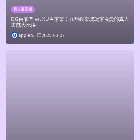
真人百家樂
DG百家樂 vs. KU百家樂：九州娛樂城玩家最愛的真人
遊戲大比拼
appleblog
2025-03-07