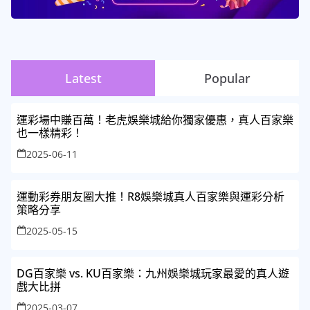
Latest
Popular
運彩場中賺百萬！老虎娛樂城給你獨家優惠，真人百家樂
也一樣精彩！
2025-06-11
運動彩券朋友圈大推！R8娛樂城真人百家樂與運彩分析
策略分享
2025-05-15
DG百家樂 vs. KU百家樂：九州娛樂城玩家最愛的真人遊
戲大比拼
2025-03-07