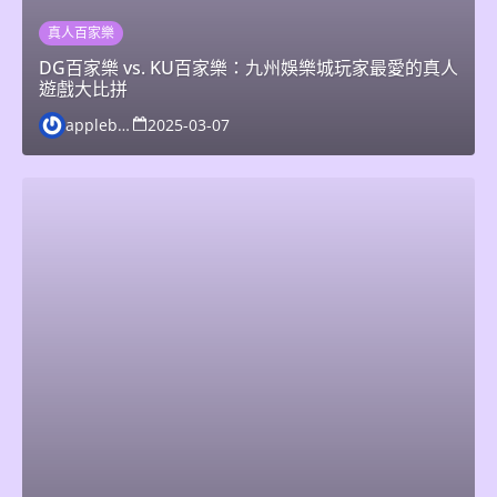
真人百家樂
DG百家樂 vs. KU百家樂：九州娛樂城玩家最愛的真人
遊戲大比拼
appleblog
2025-03-07