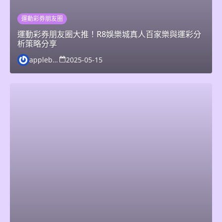
運動彩券朋友圈
運動彩券朋友圈大推！R8娛樂城真人百家樂與運彩分
析策略分享
appleblog
2025-05-15