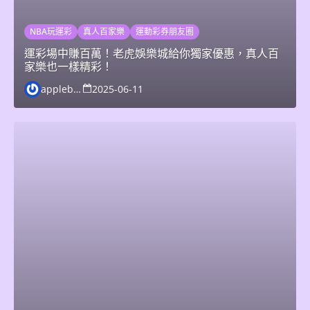
NBA玩運彩
真人百家樂
運動彩券朋友圈
運彩場中賺百萬！老虎娛樂城給你獨家優惠，真人百
家樂也一樣精彩！
appleblog
2025-06-11