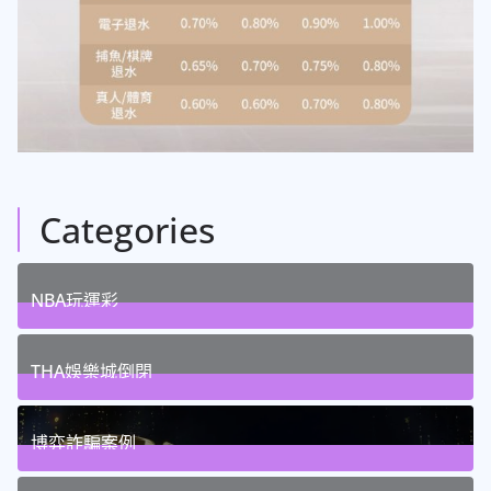
Categories
NBA玩運彩
(
2
Posts
)
THA娛樂城倒閉
(
2
Posts
)
博弈詐騙案例
(
1
Posts
)