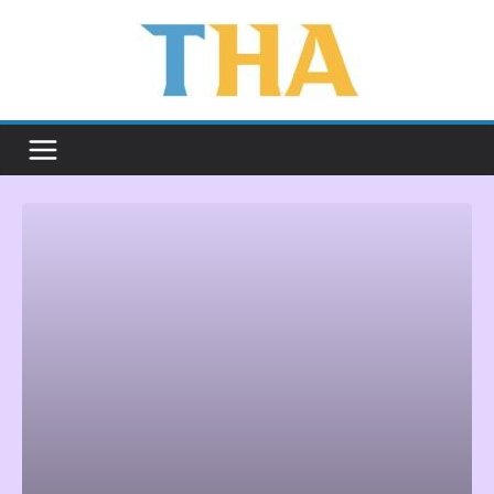
Skip
to
content