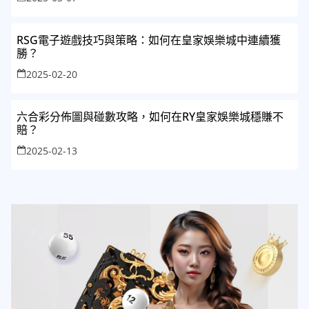
RSG電子遊戲技巧與策略：如何在皇家娛樂城中連續獲
勝？
2025-02-20
六合彩分佈圖與碰數攻略，如何在RY皇家娛樂城穩賺不
賠？
2025-02-13