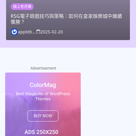
線上老虎機
RSG電子遊戲技巧與策略：如何在皇家娛樂城中連續
獲勝？
appleblog
2025-02-20